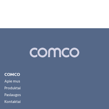
COMCO
Apie mus
Produktai
Paslaugos
Kontaktai