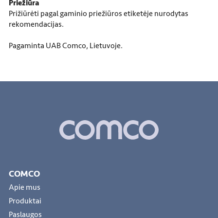
Priežiūra
Prižiūrėti pagal gaminio priežiūros etiketėje nurodytas
rekomendacijas.
Pagaminta UAB Comco, Lietuvoje.
COMCO
Apie mus
Produktai
Paslaugos