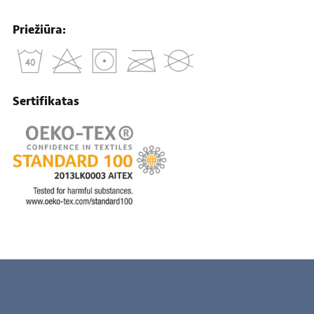
Priežiūra:
Sertifikatas